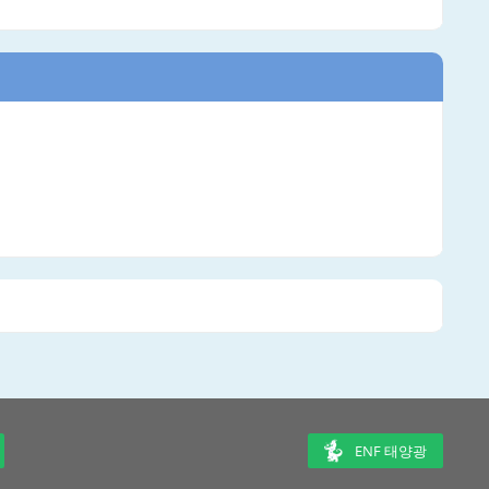
ENF 태양광