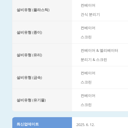
컨베이어
설비유형 (플라스틱)
건식 분리기
컨베이어
설비유형 (종이)
스크린
컨베이어 & 엘리베이터
설비유형 (유리)
분리기 & 스크린
컨베이어
설비유형 (금속)
스크린
컨베이어
설비유형 (유기물)
스크린
최신업데이트
2025. 6. 12.