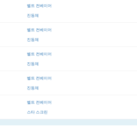
벨트 컨베이어
진동체
벨트 컨베이어
진동체
벨트 컨베이어
진동체
벨트 컨베이어
진동체
벨트 컨베이어
스타 스크린