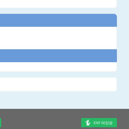
ENF 태양광