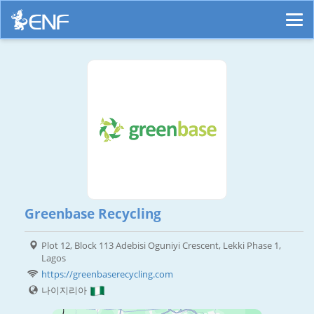
Greenbase Recycling
Plot 12, Block 113 Adebisi Oguniyi Crescent, Lekki Phase 1,
Lagos
https://greenbaserecycling.com
나이지리아