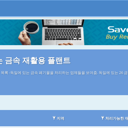
는 금속 재활용 플랜트
 목록 -독일에 있는 금속 폐기물을 처리하는 업체들을 보여줌. 독일에 있는 26 
지역
처리가능한 