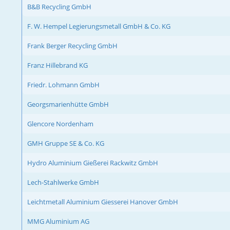
B&B Recycling GmbH
F. W. Hempel Legierungsmetall GmbH & Co. KG
Frank Berger Recycling GmbH
Franz Hillebrand KG
Friedr. Lohmann GmbH
Georgsmarienhütte GmbH
Glencore Nordenham
GMH Gruppe SE & Co. KG
Hydro Aluminium Gießerei Rackwitz GmbH
Lech-Stahlwerke GmbH
Leichtmetall Aluminium Giesserei Hanover GmbH
MMG Aluminium AG