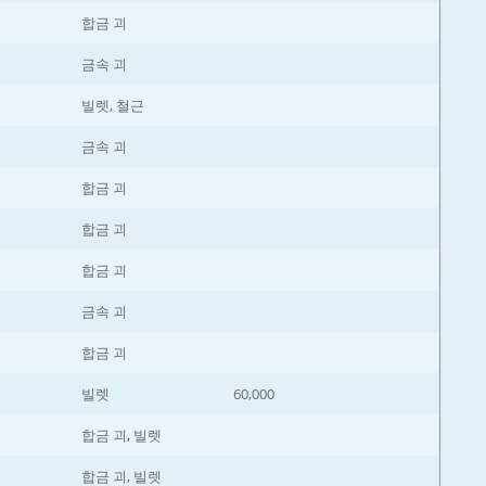
합금 괴
금속 괴
빌렛, 철근
금속 괴
합금 괴
합금 괴
합금 괴
금속 괴
합금 괴
빌렛
60,000
합금 괴, 빌렛
합금 괴, 빌렛